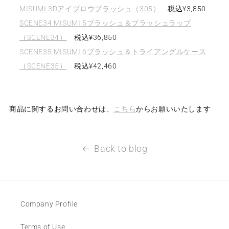
MISUMI 3Dアイブロウブラッシュ
（305）
税込
¥3,850
SCENE34 MISUMI 5ブラッシュ＆ブラッシュラップ
（SCENE34）
税込
¥36,850
SCENE35 MISUMI 6ブラッシュ＆トライアングルケース
（SCENE35）
税込
¥42,460
商品に関するお問い合わせは、
こちら
からお願いいたします
Back to blog
Company Profile
Terms of Use