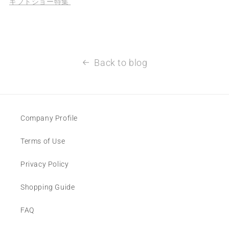
ギフトショー特集
Back to blog
Company Profile
Terms of Use
Privacy Policy
Shopping Guide
FAQ