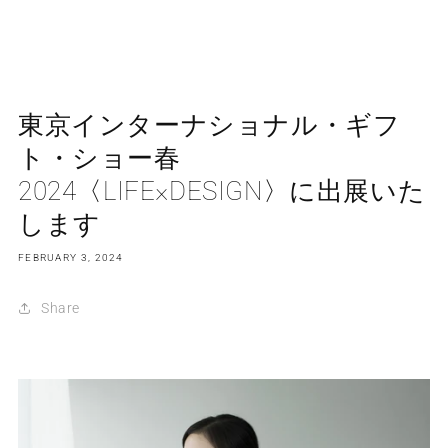
東京インターナショナル・ギフ
ト・ショー春
2024〈LIFE×DESIGN〉に出展いた
します
FEBRUARY 3, 2024
Share